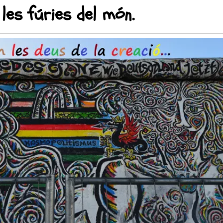
les fúries del món.