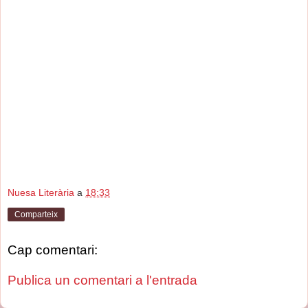
Nuesa Literària
a
18:33
Comparteix
Cap comentari:
Publica un comentari a l'entrada