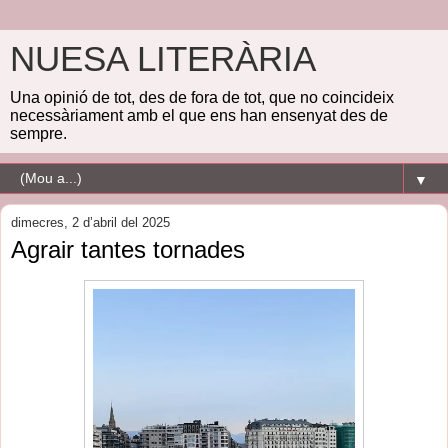
NUESA LITERÀRIA
Una opinió de tot, des de fora de tot, que no coincideix
necessàriament amb el que ens han ensenyat des de
sempre.
▼
dimecres, 2 d’abril del 2025
Agrair tantes tornades