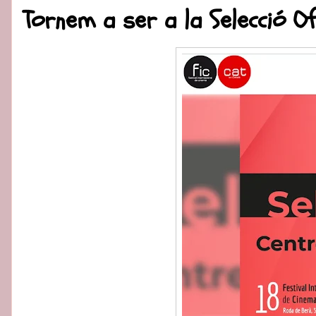
Tornem a ser a la Selecció Ofi