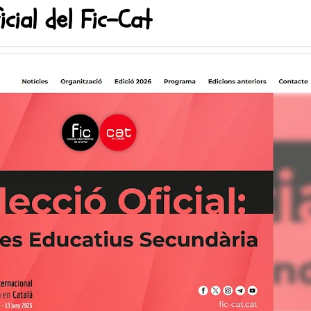
cial del Fic-Cat