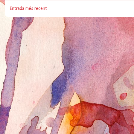
Entrada més recent